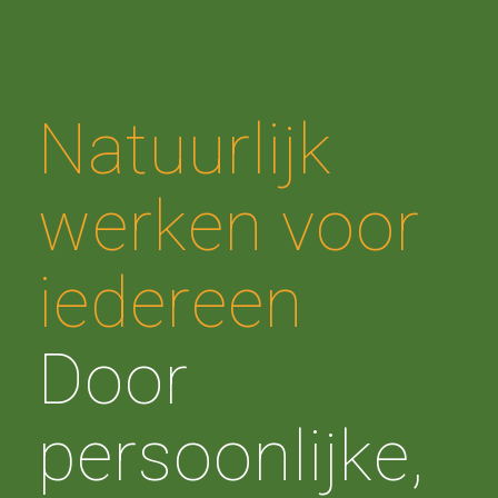
Natuurlijk
werken voor
iedereen
Door
persoonlijke,