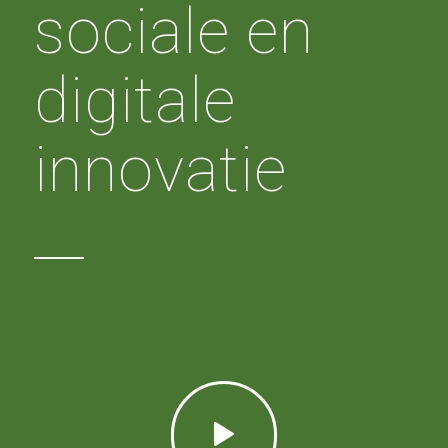
sociale en
digitale
innovatie