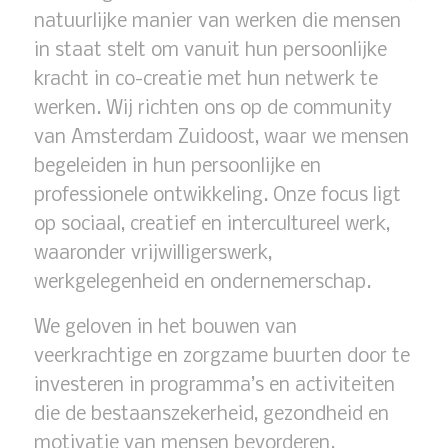
natuurlijke manier van werken die mensen
in staat stelt om vanuit hun persoonlijke
kracht in co-creatie met hun netwerk te
werken. Wij richten ons op de community
van Amsterdam Zuidoost, waar we mensen
begeleiden in hun persoonlijke en
professionele ontwikkeling. Onze focus ligt
op sociaal, creatief en intercultureel werk,
waaronder vrijwilligerswerk,
werkgelegenheid en ondernemerschap.
We geloven in het bouwen van
veerkrachtige en zorgzame buurten door te
investeren in programma’s en activiteiten
die de bestaanszekerheid, gezondheid en
motivatie van mensen bevorderen.