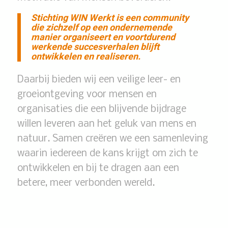
Stichting WIN Werkt is een community
die zichzelf op een ondernemende
manier organiseert en voortdurend
werkende succesverhalen blijft
ontwikkelen en realiseren.
Daarbij bieden wij een veilige leer- en
groeiontgeving voor mensen en
organisaties die een blijvende bijdrage
willen leveren aan het geluk van mens en
natuur. Samen creëren we een samenleving
waarin iedereen de kans krijgt om zich te
ontwikkelen en bij te dragen aan een
betere, meer verbonden wereld.