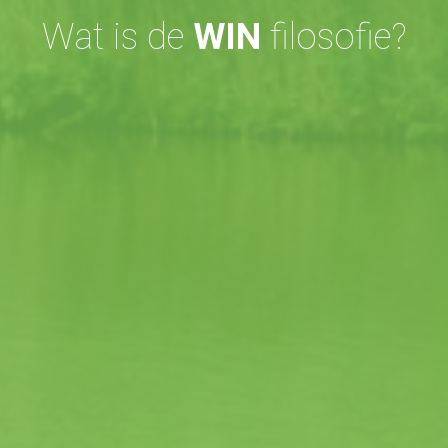
Wat is de
WIN
filosofie?