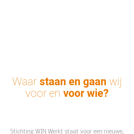
Waar
staan en gaan
wij
voor en
voor wie?
Stichting WIN Werkt staat voor een nieuwe,