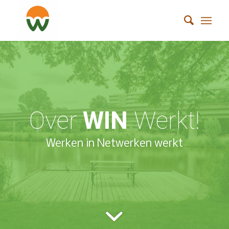
Over
WIN
Werkt!
Werken in Netwerken werkt