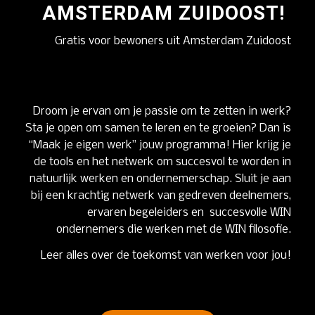
AMSTERDAM ZUIDOOST!
Gratis voor bewoners uit Amsterdam Zuidoost
Droom je ervan om je passie om te zetten in werk?
Sta je open om samen te leren en te groeien? Dan is
“Maak je eigen werk” jouw programma! Hier krijg je
de tools en het netwerk om succesvol te worden in
natuurlijk werken en ondernemerschap. Sluit je aan
bij een krachtig netwerk van gedreven deelnemers,
ervaren begeleiders en succesvolle WIN
ondernemers die werken met de WIN filosofie.
Leer alles over de toekomst van werken voor jou!