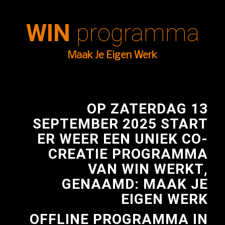
WIN
programma
Maak Je Eigen Werk
OP ZATERDAG 13
SEPTEMBER 2025 START
ER WEER EEN UNIEK CO-
CREATIE PROGRAMMA
VAN WIN WERKT,
GENAAMD: MAAK JE
EIGEN WERK
OFFLINE PROGRAMMA IN