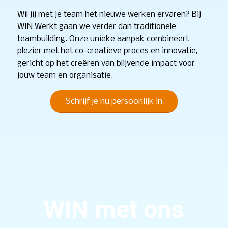
Wil jij met je team het nieuwe werken ervaren?
Bij
WIN Werkt gaan we verder dan traditionele
teambuilding. Onze unieke aanpak combineert
plezier met het co-creatieve proces en innovatie,
gericht op het creëren van blijvende impact voor
jouw team en organisatie.
Schrijf je nu persoonlijk in
WIN met ons