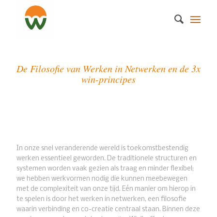
De Filosofie van Werken in Netwerken en de 3x
win-principes
In onze snel veranderende wereld is toekomstbestendig
werken essentieel geworden. De traditionele structuren en
systemen worden vaak gezien als traag en minder flexibel;
we hebben werkvormen nodig die kunnen meebewegen
met de complexiteit van onze tijd. Eén manier om hierop in
te spelen is door het werken in netwerken, een filosofie
waarin verbinding en co-creatie centraal staan. Binnen deze