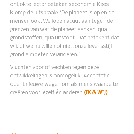
ontlokte lector betekeniseconomie Kees
Klomp de uitspraak: “De planeet is op en de
mensen ook. We lopen acuut aan tegen de
grenzen van wat de planeet aankan, qua
grondstoffen, qua uitstoot. Dat betekent dat
wij, of we nu willen of niet, onze levensstijl
grondig moeten veranderen.”
Vluchten voor of vechten tegen deze
ontwikkelingen is onmogelijk. Acceptatie
opent nieuwe wegen om als mens waarde te
creëren voor jezelf én anderen
(IK & WIJ).