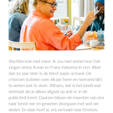
Vluchten kan niet meer, ik zou niet weten hoe’
Dat
zingen Jenny Arean en Frans Halsema in 1971. Meer
dan 50 jaar later is de tekst super actueel. De
crisissen buitelen over elkaar heen en niemand lijkt
te weten wat te doen. Althans, dat is het beeld wat
ontstaat als je alleen afgaat op wat er in de
publiciteit komt. Daarom blijven de meesten van ons
naar beste eer en geweten doorgaan met wat we
deden. En daar hoef je, vrij vertaald naar Einstein,