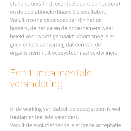
stakeholders (incl. eventuele aandeelhouders)
en de operationele/financiële resultaten.
Vanuit overheidsperspectief zijn het de
burgers, de natuur en de ondernemers waar
beleid voor wordt gemaakt. Vooralsnog is er
geen enkele aanwijzing dat een van de
organismen in dit ecosysteem zal verdwijnen.
Een fundamentele
verandering
In de werking van datzelfde ecosysteem is wel
fundamenteel iets verandert.
Vanuit de evolutietheorie is er brede acceptatie