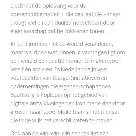
biedt niet dé oplossing voor de
boerenproblematiek – die bestaat niet- maar
draagt wel bij aan duurzame welvaart door
eigenaarschap dat betrokkenen tonen.
Je kunt immers niet de wereld veranderen,
maar wel doen wat binnen je vermogen ligt om
een wereld een beetje mooier te maken voor
jezelf én anderen. In Nederland zijn veel
voorbeelden van (burger)initiatieven en
ondernemingen die eigenaarschap tonen.
Buurtzorg is koploper op het gebied van
digitale ontwikkelingen en kon mede daardoor
groeien naar 1.000 lokale teams met mensen
die in de wijk het verschil weten te maken.
Ook aan de win-win-win aanpak ligt een