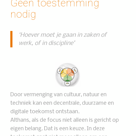
Geen toestemming
nodig
‘Hoever moet je gaan in zaken of
werk, of in discipline’
Door vermenging van cultuur, natuur en
techniek kan een decentrale, duurzame en
digitale toekomst ontstaan.
Althans, als de focus niet alleen is gericht op
eigen belang. Dat is een keuze. In deze