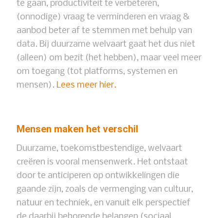
te gaan, productiviteit te verbeteren,
(onnodige) vraag te verminderen en vraag &
aanbod beter af te stemmen met behulp van
data. Bij duurzame welvaart gaat het dus niet
(alleen) om bezit (het hebben), maar veel meer
om toegang (tot platforms, systemen en
mensen).
Lees meer hier.
Mensen maken het verschil
Duurzame, toekomstbestendige, welvaart
creëren is vooral mensenwerk. Het ontstaat
door te anticiperen op ontwikkelingen die
gaande zijn, zoals de vermenging van cultuur,
natuur en techniek, en vanuit elk perspectief
de daarbij behorende belangen (sociaal,