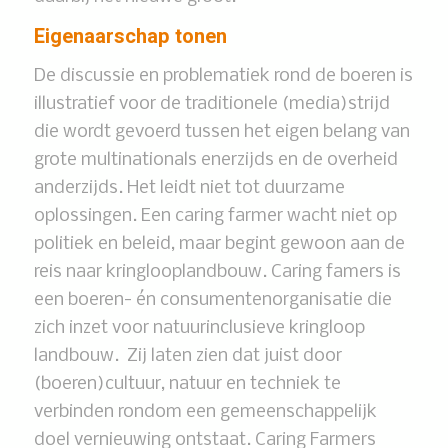
Eigenaarschap tonen
De discussie en problematiek rond de boeren is
illustratief voor de traditionele (media)strijd
die wordt gevoerd tussen het eigen belang van
grote multinationals enerzijds en de overheid
anderzijds. Het leidt niet tot duurzame
oplossingen. Een caring farmer wacht niet op
politiek en beleid, maar begint gewoon aan de
reis naar kringlooplandbouw. Caring famers is
een boeren- én consumentenorganisatie die
zich inzet voor natuurinclusieve kringloop
landbouw. Zij laten zien dat juist door
(boeren)cultuur, natuur en techniek te
verbinden rondom een gemeenschappelijk
doel vernieuwing ontstaat. Caring Farmers