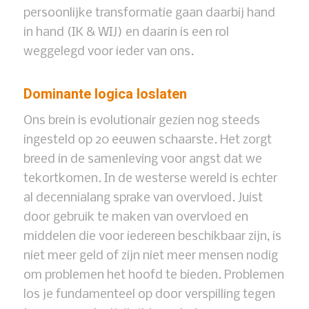
persoonlijke transformatie gaan daarbij hand
in hand (IK & WIJ) en daarin is een rol
weggelegd voor ieder van ons.
Dominante logica loslaten
Ons brein is evolutionair gezien nog steeds
ingesteld op 20 eeuwen schaarste. Het zorgt
breed in de samenleving voor angst dat we
tekortkomen. In de westerse wereld is echter
al decennialang sprake van overvloed. Juist
door gebruik te maken van overvloed en
middelen die voor iedereen beschikbaar zijn, is
niet meer geld of zijn niet meer mensen nodig
om problemen het hoofd te bieden. Problemen
los je fundamenteel op door verspilling tegen