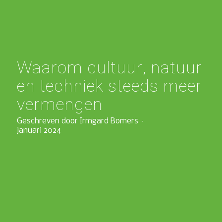
Waarom cultuur, natuur
en techniek steeds meer
vermengen
Geschreven door Irmgard Bomers –
januari 2024