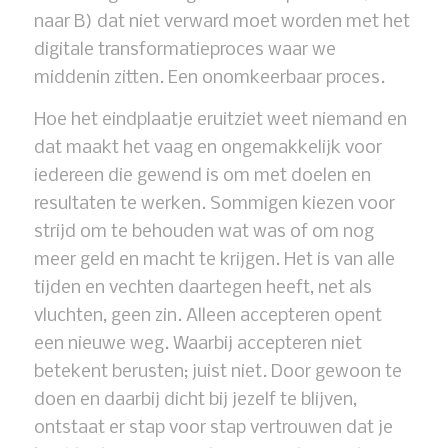
naar B) dat niet verward moet worden met het
digitale transformatieproces waar we
middenin zitten. Een onomkeerbaar proces.
Hoe het eindplaatje eruitziet weet niemand en
dat maakt het vaag en ongemakkelijk voor
iedereen die gewend is om met doelen en
resultaten te werken. Sommigen kiezen voor
strijd om te behouden wat was of om nog
meer geld en macht te krijgen. Het is van alle
tijden en vechten daartegen heeft, net als
vluchten, geen zin. Alleen accepteren opent
een nieuwe weg. Waarbij accepteren niet
betekent berusten; juist niet. Door gewoon te
doen en daarbij dicht bij jezelf te blijven,
ontstaat er stap voor stap vertrouwen dat je