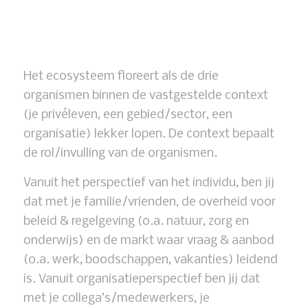
Het ecosysteem floreert als de drie
organismen binnen de vastgestelde context
(je privéleven, een gebied/sector, een
organisatie) lekker lopen. De context bepaalt
de rol/invulling van de organismen.
Vanuit het perspectief van het individu, ben jij
dat met je familie/vrienden, de overheid voor
beleid & regelgeving (o.a. natuur, zorg en
onderwijs) en de markt waar vraag & aanbod
(o.a. werk, boodschappen, vakanties) leidend
is. Vanuit organisatieperspectief ben jij dat
met je collega’s/medewerkers, je