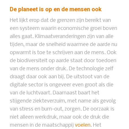
De planeet is op en de mensen ook
Het lijkt erop dat de grenzen zijn bereikt van
een systeem waarin economische groei boven
alles gaat. Klimaatveranderingen zijn van alle
tijden, maar de snelheid waarmee de aarde nu
opwarmt is toe te schrijven aan de mens. Ook
de biodiversiteit op aarde staat door toedoen
van de mens onder druk. De technologie zelf
draagt daar ook aan bij. De uitstoot van de
digitale sector is ongeveer even groot als die
van de luchtvaart. Daarnaast baart het
stijgende ziekteverzuim, met name als gevolg
van stress en burn-out, zorgen. De oorzaak is
niet alleen werkdruk, maar ook de druk die
mensen in de maatschappij
voelen
. Het