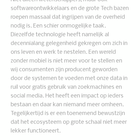
softwareontwikkelaars en de grote Tech bazen
roepen massaal dat ingrijpen van de overheid
nodig is. Een schier onmogelijke taak.
Diezelfde technologie heeft namelijk al
decennialang gelegenheid gekregen om zich in
ons leven en werk te nestelen. Een wereld
zonder mobiel is niet meer voor te stellen en
wij consumenten zijn producent geworden
door de systemen te voeden met onze data in
ruil voor gratis gebruik van zoekmachines en
social media. Het heeft een impact op ieders
bestaan en daar kan niemand meer omheen.
Tegelijkertijd is er een toenemend bewustzijn
dat het ecosysteem op grote schaal niet meer
lekker functioneert.