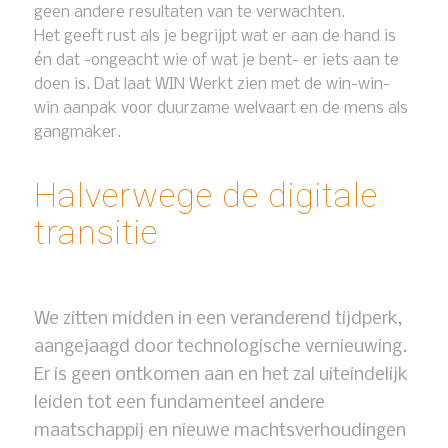
geen andere resultaten van te verwachten.
Het geeft rust als je begrijpt wat er aan de hand is
én dat -ongeacht wie of wat je bent- er iets aan te
doen is. Dat laat WIN Werkt zien met de win-win-
win aanpak voor duurzame welvaart en de mens als
gangmaker.
Halverwege de digitale
transitie
We zitten midden in een veranderend tijdperk,
aangejaagd door technologische vernieuwing.
Er is geen ontkomen aan en het zal uiteindelijk
leiden tot een fundamenteel andere
maatschappij en nieuwe machtsverhoudingen