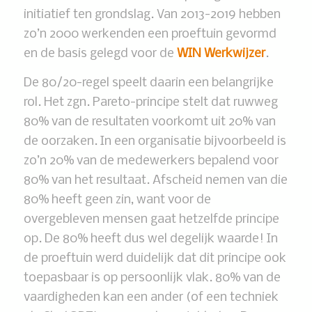
initiatief ten grondslag. Van 2013-2019 hebben
zo’n 2000 werkenden een proeftuin gevormd
en de basis gelegd voor de
WIN Werkwijzer
.
De 80/20-regel speelt daarin een belangrijke
rol. Het zgn. Pareto-principe stelt dat ruwweg
80% van de resultaten voorkomt uit 20% van
de oorzaken. In een organisatie bijvoorbeeld is
zo’n 20% van de medewerkers bepalend voor
80% van het resultaat. Afscheid nemen van die
80% heeft geen zin, want voor de
overgebleven mensen gaat hetzelfde principe
op. De 80% heeft dus wel degelijk waarde! In
de proeftuin werd duidelijk dat dit principe ook
toepasbaar is op persoonlijk vlak. 80% van de
vaardigheden kan een ander (of een techniek