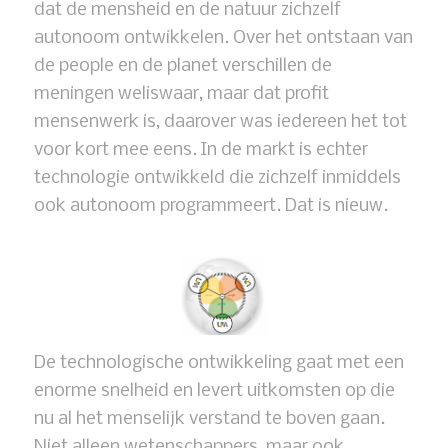
dat de mensheid en de natuur zichzelf
autonoom ontwikkelen. Over het ontstaan van
de people en de planet verschillen de
meningen weliswaar, maar dat profit
mensenwerk is, daarover was iedereen het tot
voor kort mee eens. In de markt is echter
technologie ontwikkeld die zichzelf inmiddels
ook autonoom programmeert. Dat is nieuw.
De technologische ontwikkeling gaat met een
enorme snelheid en levert uitkomsten op die
nu al het menselijk verstand te boven gaan.
Niet alleen wetenschappers, maar ook