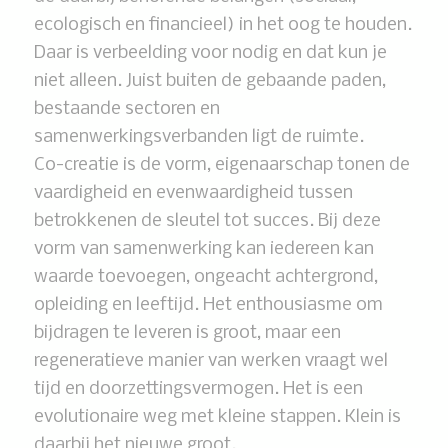
ecologisch en financieel) in het oog te houden.
Daar is verbeelding voor nodig en dat kun je
niet alleen. Juist buiten de gebaande paden,
bestaande sectoren en
samenwerkingsverbanden ligt de ruimte.
Co-creatie is de vorm, eigenaarschap tonen de
vaardigheid en evenwaardigheid tussen
betrokkenen de sleutel tot succes. Bij deze
vorm van samenwerking kan iedereen kan
waarde toevoegen, ongeacht achtergrond,
opleiding en leeftijd. Het enthousiasme om
bijdragen te leveren is groot, maar een
regeneratieve manier van werken vraagt wel
tijd en doorzettingsvermogen. Het is een
evolutionaire weg met kleine stappen. Klein is
daarbij het nieuwe groot.