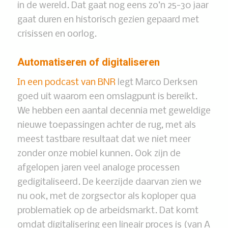
in de wereld. Dat gaat nog eens zo’n 25-30 jaar
gaat duren en historisch gezien gepaard met
crisissen en oorlog.
Automatiseren of digitaliseren
In een podcast van BNR
legt Marco Derksen
goed uit waarom een omslagpunt is bereikt.
We hebben een aantal decennia met geweldige
nieuwe toepassingen achter de rug, met als
meest tastbare resultaat dat we niet meer
zonder onze mobiel kunnen. Ook zijn de
afgelopen jaren veel analoge processen
gedigitaliseerd. De keerzijde daarvan zien we
nu ook, met de zorgsector als koploper qua
problematiek op de arbeidsmarkt. Dat komt
omdat digitalisering een lineair proces is (van A