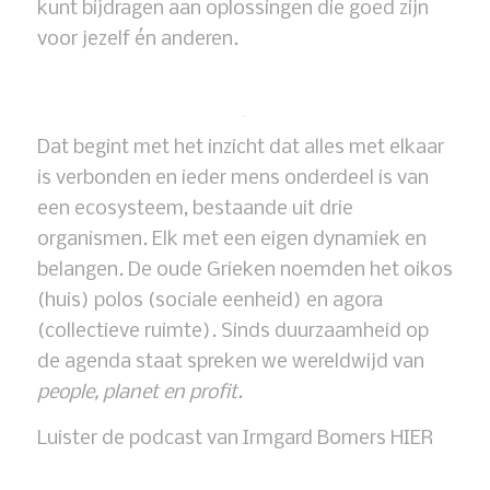
kunt bijdragen aan oplossingen die goed zijn
voor jezelf én anderen.
Dat begint met het inzicht dat alles met elkaar
is verbonden en ieder mens onderdeel is van
een ecosysteem, bestaande uit drie
organismen. Elk met een eigen dynamiek en
belangen. De oude Grieken noemden het oikos
(huis) polos (sociale eenheid) en agora
(collectieve ruimte). Sinds duurzaamheid op
de agenda staat spreken we wereldwijd van
people, planet en profit.
Luister de podcast van Irmgard Bomers HIER