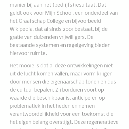
manier bij aan het (bedrijfs)resultaat. Dat
geldt ook voor Mijn School, een onderdeel van
het Graafschap College en bijvoorbeeld
Wikipedia, dat al sinds 2001 bestaat, bij de
gratie van duizenden vrijwilligers. De
bestaande systemen en regelgeving bieden
hiervoor ruimte.
Het mooie is dat al deze ontwikkelingen niet
uit de lucht komen vallen, maar vorm krijgen
door mensen die eigenaarschap tonen en dus
de cultuur bepalen. Zij borduren voort op
waarde die beschikbaar is, anticiperen op
problematiek in het heden en nemen
verantwoordelijkheid voor een toekomst die
het eigen belang overstijgt. Deze regeneratieve