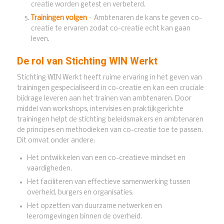
creatie worden getest en verbeterd.
Trainingen volgen
– Ambtenaren de kans te geven co-
creatie te ervaren zodat co-creatie echt kan gaan
leven.
De rol van Stichting WIN Werkt
Stichting WIN Werkt heeft ruime ervaring in het geven van
trainingen gespecialiseerd in co-creatie en kan een cruciale
bijdrage leveren aan het trainen van ambtenaren. Door
middel van workshops, intervisies en praktijkgerichte
trainingen helpt de stichting beleidsmakers en ambtenaren
de principes en methodieken van co-creatie toe te passen.
Dit omvat onder andere:
Het ontwikkelen van een co-creatieve mindset en
vaardigheden.
Het faciliteren van effectieve samenwerking tussen
overheid, burgers en organisaties.
Het opzetten van duurzame netwerken en
leeromgevingen binnen de overheid.