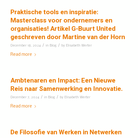
Praktische tools en inspiratie:
Masterclass voor ondernemers en
organisaties! Artikel G-Buurt United
geschreven door Martine van der Horn
/
/
December 18, 2024
in
Blog
by
Elisabeth Werter
Read more
Ambtenaren en Impact: Een Nieuwe
Reis naar Samenwerking en Innovatie.
/
/
December 7, 2024
in
Blog
by
Elisabeth Werter
Read more
De Filosofie van Werken in Netwerken