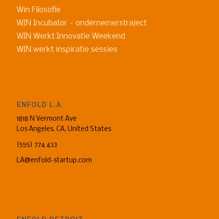
Win Filosofie
WIN Incubator – ondernemerstraject
WIN Werkt Innovatie Weekend
WIN werkt inspiratie sessies
ENFOLD L.A.
1818 N Vermont Ave
Los Angeles, CA, United States
(555) 774 433
LA@enfold-startup.com