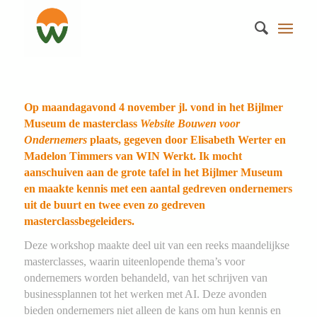
Op maandagavond 4 november jl. vond in het Bijlmer
Museum de masterclass
Website Bouwen voor
Ondernemers
plaats, gegeven door Elisabeth Werter en
Madelon Timmers van WIN Werkt. Ik mocht
aanschuiven aan de grote tafel in het Bijlmer Museum
en maakte kennis met een aantal gedreven ondernemers
uit de buurt en twee even zo gedreven
masterclassbegeleiders.
Deze workshop maakte deel uit van een reeks maandelijkse
masterclasses, waarin uiteenlopende thema’s voor
ondernemers worden behandeld, van het schrijven van
businessplannen tot het werken met AI. Deze avonden
bieden ondernemers niet alleen de kans om hun kennis en