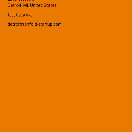
Detroit, MI, United States
(555) 389 976
detroit@enfold-startup.com