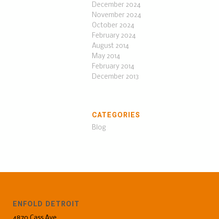
December 2024
November 2024
October 2024
February 2024
August 2014
May 2014
February 2014
December 2013
CATEGORIES
Blog
ENFOLD DETROIT
4870 Cass Ave