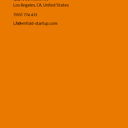
Los Angeles, CA, United States
(555) 774 433
LA@enfold-startup.com